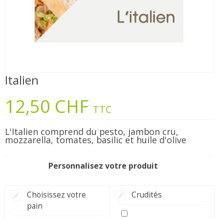
Italien
12,50 CHF
TTC
L'Italien comprend du pesto, jambon cru,
mozzarella, tomates, basilic et huile d'olive
Personnalisez votre produit
Choisissez votre
Crudités
pain