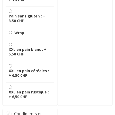
Pain sans gluten : +
3,50 CHF
Wrap
XXL en pain blanc : +
5,50 CHF
XXL en pain céréales :
+
6,50 CHF
XXL en pain rustique :
+
6,50 CHF
Condiments et