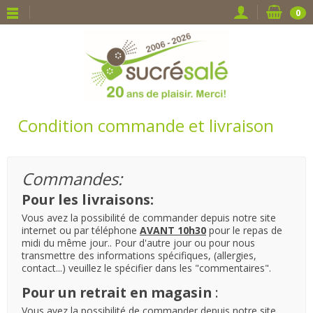
0
Condition commande et livraison
Commandes:
Pour les livraisons:
Vous avez la possibilité de commander depuis notre site
internet ou par téléphone
AVANT 10h30
pour le repas de
midi du même jour.. Pour d'autre jour ou pour nous
transmettre des informations spécifiques, (allergies,
contact...) veuillez le spécifier dans les "commentaires".
Pour un retrait en magasin
:
Vous avez la possibilité de commander depuis notre site