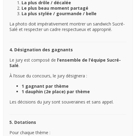
La plus drôle / décalée
Le plus beau moment partagé
La plus stylée / gourmande / belle
La photo doit impérativement montrer un sandwich Sucré-
Salé et respecter un cadre respectueux et approprié.
4. Désignation des gagnants
Le jury est composé de
l’ensemble de l’équipe Sucré-
Salé
.
À l’issue du concours, le jury désignera :
1 gagnant par thème
1 dauphin (2e place) par thème
Les décisions du jury sont souveraines et sans appel.
5. Dotations
Pour chaque thème :