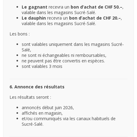
Le gagnant
recevra un
bon d’achat de CHF 50.–
,
valable dans les magasins Sucré-Salé.
Le dauphin
recevra un
bon d’achat de CHF 20.–
,
valable dans les magasins Sucré-Salé.
Les bons :
sont valables uniquement dans les magasins Sucré-
Salé,
ne sont ni échangeables ni remboursables,
ne peuvent pas être convertis en espèces.
sont valables 3 mois
6. Annonce des résultats
Les résultats seront :
annoncés début juin 2026,
affichés en magasin,
et/ou communiqués via les canaux habituels de
Sucré-Salé.