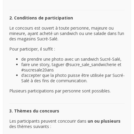
2. Conditions de participation
Le concours est ouvert à toute personne, majeure ou
mineure, ayant acheté un sandwich ou une salade dans l’un
des magasins Sucré-Salé.
Pour participer, il suffit :
de prendre une photo avec un sandwich Sucré-Salé,
faire une story, taguer @sucre_sale_sandwicherie et
#sucresale20ans
d’accepter que la photo puisse être utilisée par Sucré-
Salé à des fins de communication.
Plusieurs participations par personne sont possibles.
3. Thèmes du concours
Les participants peuvent concourir dans
un ou plusieurs
des thèmes suivants :