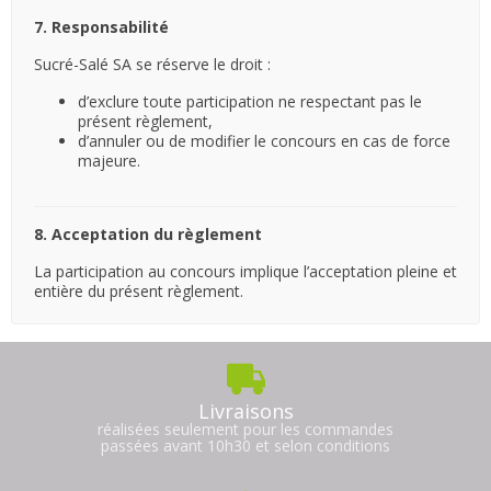
7. Responsabilité
Sucré-Salé SA se réserve le droit :
d’exclure toute participation ne respectant pas le
présent règlement,
d’annuler ou de modifier le concours en cas de force
majeure.
8. Acceptation du règlement
La participation au concours implique l’acceptation pleine et
entière du présent règlement.
Livraisons
réalisées seulement pour les commandes
passées avant 10h30 et selon conditions