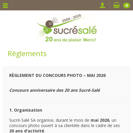
0
Règlements
RÈGLEMENT DU CONCOURS PHOTO – MAI 2026
Concours anniversaire des 20 ans Sucré-Salé
1. Organisation
Sucré-Salé SA organise, durant le mois de
mai 2026
, un
concours photo ouvert à sa clientèle dans le cadre de ses
20 ans d’activité
.