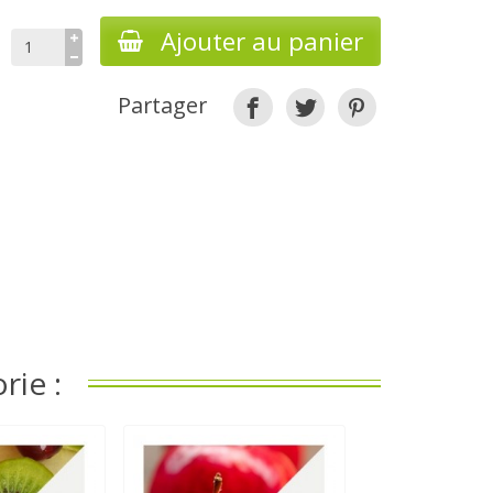
Ajouter au panier
Partager
rie :