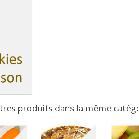
tres produits dans la même catégo