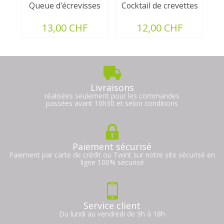
Queue d'écrevisses
Cocktail de crevettes
13,00 CHF
12,00 CHF
Livraisons
réalisées seulement pour les commandes
passées avant 10h30 et selon conditions
Paiement sécurisé
Paiement par carte de crédit ou Twint sur notre site sécurisé en
ligne 100% sécurisé
Service client
Du lundi au vendredi de 9h à 18h