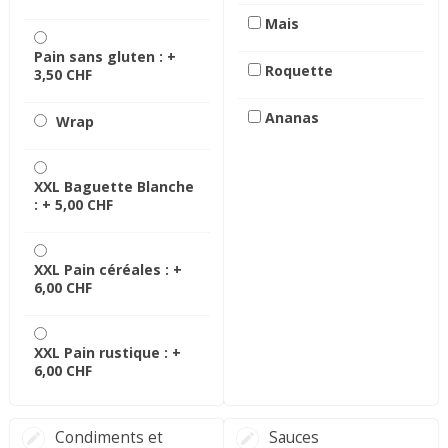
Mais
Pain sans gluten : +
Roquette
3,50 CHF
Ananas
Wrap
XXL Baguette Blanche
: +
5,00 CHF
XXL Pain céréales : +
6,00 CHF
XXL Pain rustique : +
6,00 CHF
Condiments et
Sauces