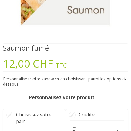
Saumon fumé
12,00 CHF
TTC
Personnalisez votre sandwich en choisissant parmi les options ci-
dessous.
Personnalisez votre produit
Choisissez votre
Crudités
pain