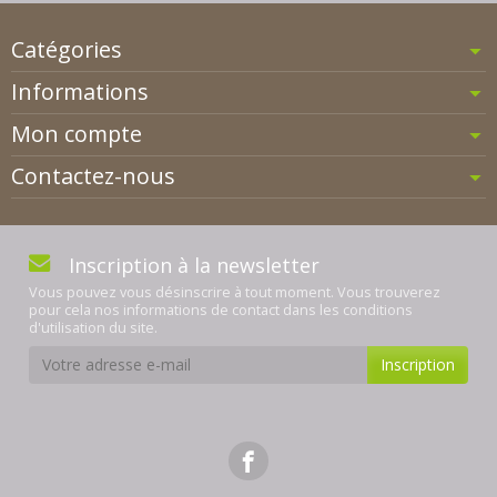
Catégories
Informations
Mon compte
Contactez-nous
Inscription à la newsletter
Vous pouvez vous désinscrire à tout moment. Vous trouverez
pour cela nos informations de contact dans les conditions
d'utilisation du site.