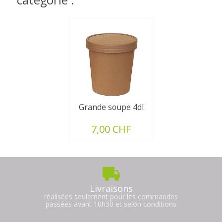
catégorie :
Grande soupe 4dl
7,00 CHF
Livraisons
réalisées seulement pour les commandes
passées avant 10h30 et selon conditions