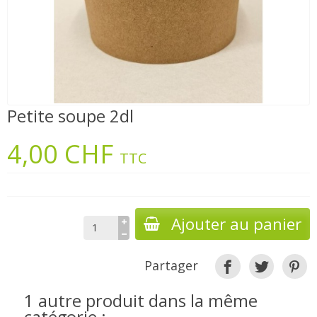
Petite soupe 2dl
4,00 CHF
TTC
Ajouter au panier
Partager
1 autre produit dans la même