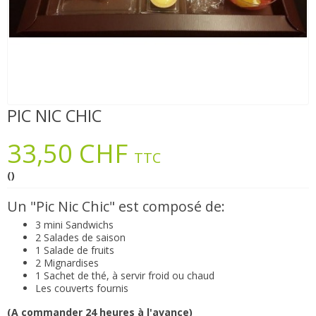
PIC NIC CHIC
33,50 CHF
TTC
()
Un "Pic Nic Chic" est composé de:
3 mini Sandwichs
2 Salades de saison
1 Salade de fruits
2 Mignardises
1 Sachet de thé, à servir froid ou chaud
Les couverts fournis
(A commander 24 heures à l'avance)