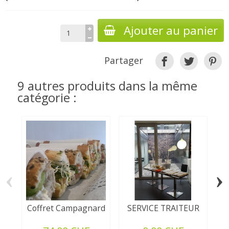
Ajouter au panier
Partager
9 autres produits dans la même
catégorie :
‹
›
Coffret Campagnard
SERVICE TRAITEUR